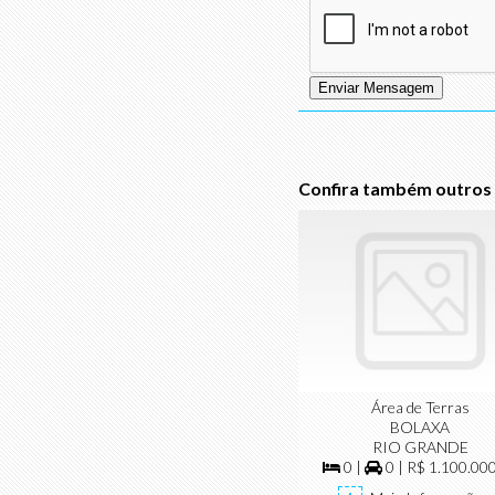
Confira também outros 
Área de Terras
BOLAXA
RIO GRANDE
0 |
0 | R$ 1.100.00