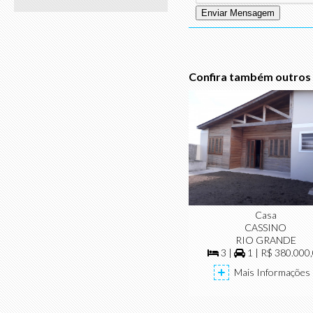
Confira também outros 
Casa
CASSINO
RIO GRANDE
3 |
1 | R$ 380.000
Mais Informações